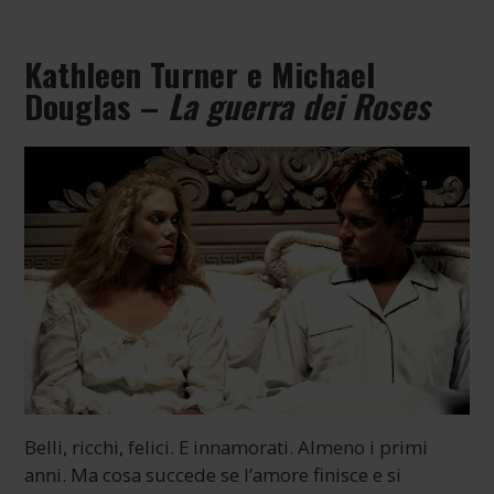
Kathleen Turner e Michael
Douglas –
La guerra dei Roses
Belli, ricchi, felici. E innamorati. Almeno i primi
anni. Ma cosa succede se l’amore finisce e si