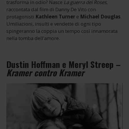
trasforma in odio? Nasce
La guerra dei Roses
,
raccontata dal film di Danny De Vito con
protagonisti
Kathleen Turner
e
Michael Douglas
.
Umiliazioni, insulti e vendette di ogni tipo
spingeranno la coppia un tempo così innamorata
nella tomba dell’amore.
Dustin Hoffman e Meryl Streep –
Kramer contro Kramer