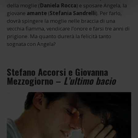
della moglie (
Daniela Rocca
) e sposare Angela, la
giovane
amante
(
Stefania Sandrelli
). Per farlo,
dovrà spingere la moglie nelle braccia di una
vecchia fiamma, vendicare l’onore e farsi tre anni di
prigione. Ma quanto durerà la felicità tanto
sognata con Angela?
Stefano Accorsi e Giovanna
Mezzogiorno –
L’ultimo bacio