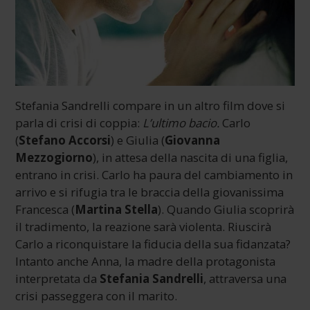
Stefania Sandrelli compare in un altro film dove si
parla di crisi di coppia:
L’ultimo bacio.
Carlo
(
Stefano Accorsi
) e Giulia (
Giovanna
Mezzogiorno
), in attesa della nascita di una figlia,
entrano in crisi. Carlo ha paura del cambiamento in
arrivo e si rifugia tra le braccia della giovanissima
Francesca (
Martina Stella
). Quando Giulia scoprirà
il tradimento, la reazione sarà violenta. Riuscirà
Carlo a riconquistare la fiducia della sua fidanzata?
Intanto anche Anna, la madre della protagonista
interpretata da
Stefania Sandrelli
, attraversa una
crisi passeggera con il marito.