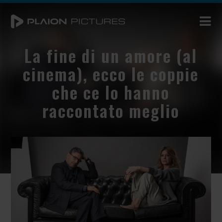
La fine di un amore (al
cinema), ecco le coppie
che ce lo hanno
raccontato meglio