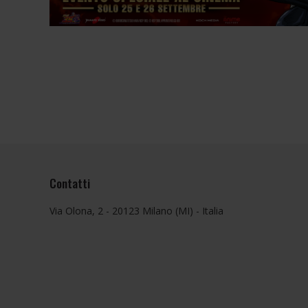
Contatti
Via Olona, 2 - 20123 Milano (MI) - Italia