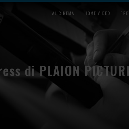
AL CINEMA
HOME VIDEO
PRE
ress di PLAION PICTUR