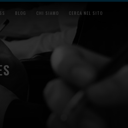
SS
BLOG
CHI SIAMO
CERCA NEL SITO
ES