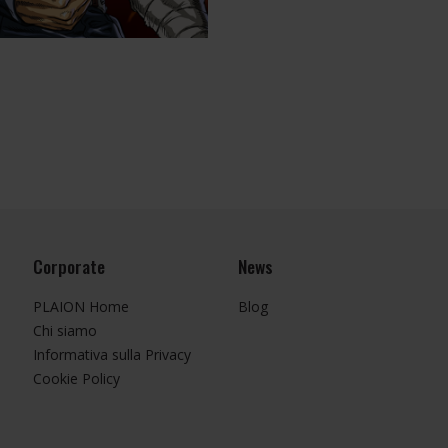
Corporate
News
PLAION Home
Blog
Chi siamo
Informativa sulla Privacy
Cookie Policy