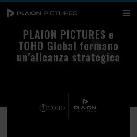
PLAION PICTURES e
TOHO Global formano
un’alleanza strategica