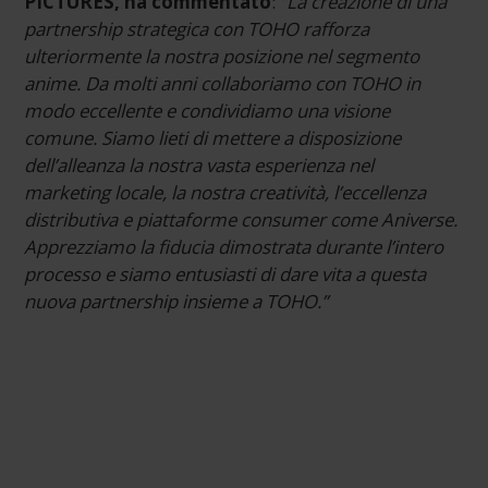
PICTURES, ha commentato
:
“La creazione di una
partnership strategica con TOHO rafforza
ulteriormente la nostra posizione nel segmento
anime. Da molti anni collaboriamo con TOHO in
modo eccellente e condividiamo una visione
comune. Siamo lieti di mettere a disposizione
dell’alleanza la nostra vasta esperienza nel
marketing locale, la nostra creatività, l’eccellenza
distributiva e piattaforme consumer come Aniverse.
Apprezziamo la fiducia dimostrata durante l’intero
processo e siamo entusiasti di dare vita a questa
nuova partnership insieme a TOHO.”