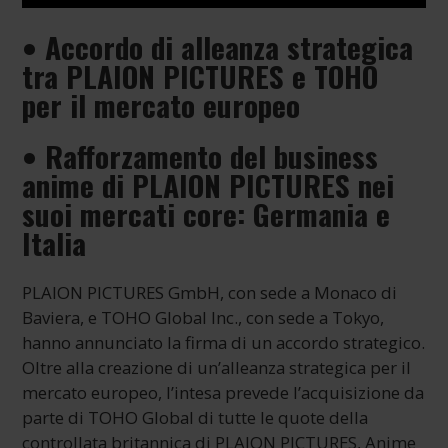
• Accordo di alleanza strategica
tra PLAION PICTURES e TOHO
per il mercato europeo
• Rafforzamento del business
anime di PLAION PICTURES nei
suoi mercati core: Germania e
Italia
PLAION PICTURES GmbH, con sede a Monaco di
Baviera, e TOHO Global Inc., con sede a Tokyo,
hanno annunciato la firma di un accordo strategico.
Oltre alla creazione di un’alleanza strategica per il
mercato europeo, l’intesa prevede l’acquisizione da
parte di TOHO Global di tutte le quote della
controllata britannica di PLAION PICTURES, Anime