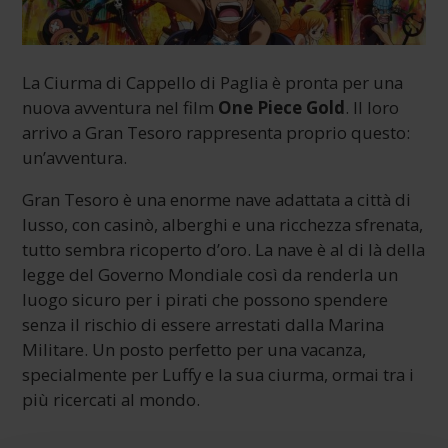
La Ciurma di Cappello di Paglia è pronta per una
nuova avventura nel film
One Piece Gold
. Il loro
arrivo a Gran Tesoro rappresenta proprio questo:
un’avventura.
Gran Tesoro è una enorme nave adattata a città di
lusso, con casinò, alberghi e una ricchezza sfrenata,
tutto sembra ricoperto d’oro. La nave è al di là della
legge del Governo Mondiale così da renderla un
luogo sicuro per i pirati che possono spendere
senza il rischio di essere arrestati dalla Marina
Militare. Un posto perfetto per una vacanza,
specialmente per Luffy e la sua ciurma, ormai tra i
più ricercati al mondo.