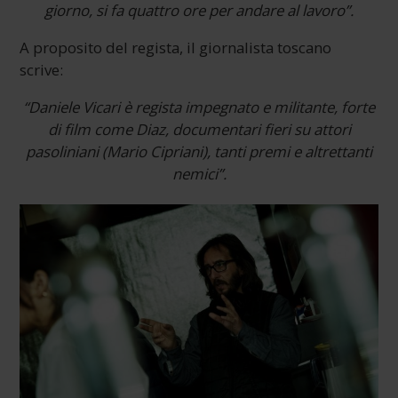
giorno, si fa quattro ore per andare al lavoro”.
A proposito del regista, il giornalista toscano
scrive:
“Daniele Vicari è regista impegnato e militante, forte
di film come Diaz, documentari fieri su attori
pasoliniani (Mario Cipriani), tanti premi e altrettanti
nemici”.