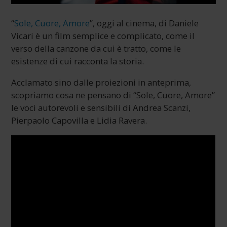
“
Sole, Cuore, Amore
”, oggi al cinema, di Daniele
Vicari è un film semplice e complicato, come il
verso della canzone da cui è tratto, come le
esistenze di cui racconta la storia.
Acclamato sino dalle proiezioni in anteprima,
scopriamo cosa ne pensano di “Sole, Cuore, Amore”
le voci autorevoli e sensibili di Andrea Scanzi,
Pierpaolo Capovilla e Lidia Ravera.