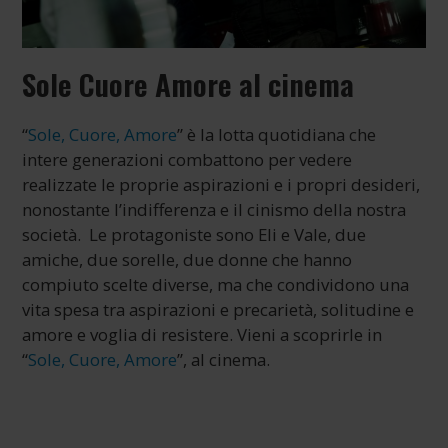
Sole Cuore Amore al cinema
“
Sole, Cuore, Amore
” è la lotta quotidiana che
intere generazioni combattono per vedere
realizzate le proprie aspirazioni e i propri desideri,
nonostante l’indifferenza e il cinismo della nostra
società. Le protagoniste sono Eli e Vale, due
amiche, due sorelle, due donne che hanno
compiuto scelte diverse, ma che condividono una
vita spesa tra aspirazioni e precarietà, solitudine e
amore e voglia di resistere. Vieni a scoprirle in
“
Sole, Cuore, Amore
”, al cinema.