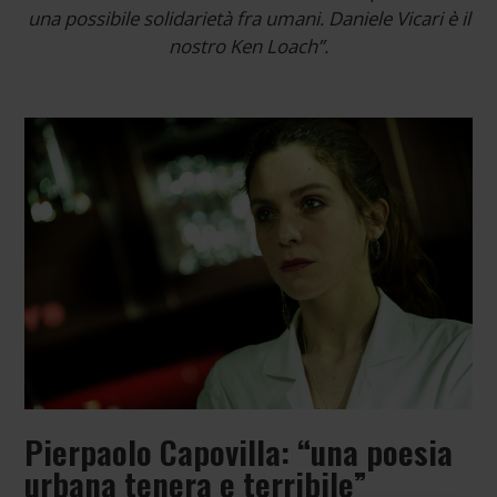
una possibile solidarietà fra umani. Daniele Vicari è il
nostro Ken Loach”.
Pierpaolo Capovilla: “una poesia
urbana tenera e terribile”