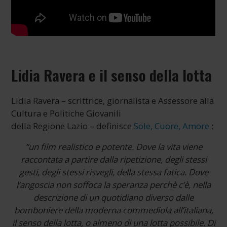
Lidia Ravera e il senso della lotta
Lidia Ravera – scrittrice, giornalista e Assessore alla
Cultura e Politiche Giovanili
della Regione Lazio – definisce
Sole, Cuore, Amore
:
“un film realistico e potente. Dove la vita viene
raccontata a partire dalla ripetizione, degli stessi
gesti, degli stessi risvegli, della stessa fatica. Dove
l’angoscia non soffoca la speranza perchè c’è, nella
descrizione di un quotidiano diverso dalle
bomboniere della moderna commediola all’italiana,
il senso della lotta, o almeno di una lotta possibile. Di