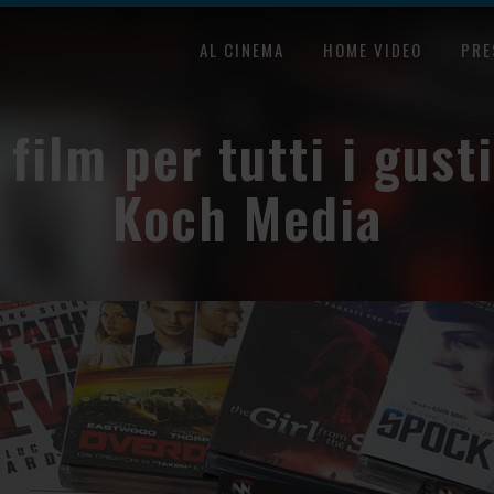
AL CINEMA
HOME VIDEO
PRE
 film per tutti i gusti
Koch Media