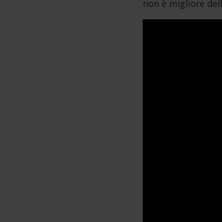
non è migliore del