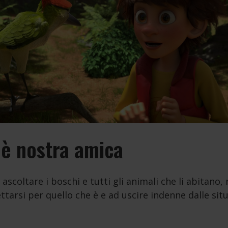
 è nostra amica
scoltare i boschi e tutti gli animali che li abitano,
ttarsi per quello che è e ad uscire indenne dalle sit