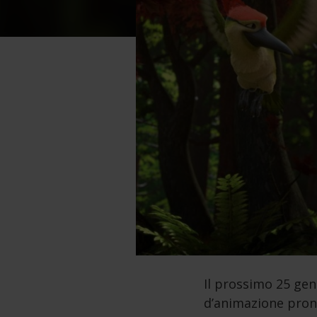
Il prossimo 25 gen
d’animazione pront