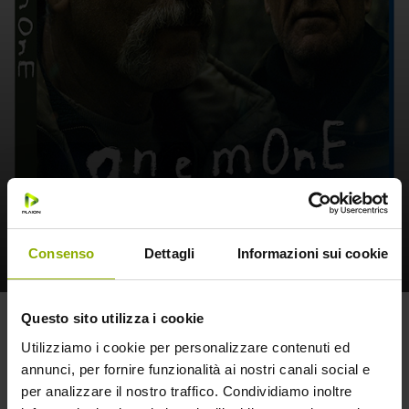
Consenso
Dettagli
Informazioni sui cookie
Anemone
Questo sito utilizza i cookie
Utilizziamo i cookie per personalizzare contenuti ed
annunci, per fornire funzionalità ai nostri canali social e
Trama
per analizzare il nostro traffico. Condividiamo inoltre