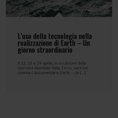
L’uso della tecnologia nella
realizzazione di Earth – Un
giorno straordinario
Il 22, 23 e 24 aprile, in occasione della
Giornata Mondiale della Terra, sarà nei
cinema il documentario Earth – Un […]