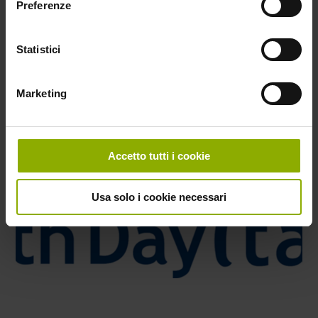
Preferenze
Blog
Statistici
Marketing
Accetto tutti i cookie
Usa solo i cookie necessari