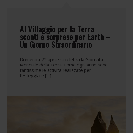
Al Villaggio per la Terra
sconti e sorprese per Earth –
Un Giorno Straordinario
Domenica 22 aprile si celebra la Giornata
Mondiale della Terra. Come ogni anno sono
tantissime le attività realizzate per
festeggiare […]