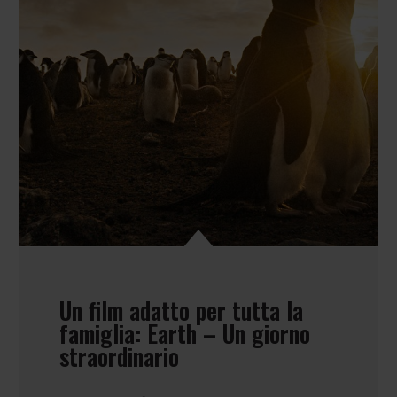
Un film adatto per tutta la
famiglia: Earth – Un giorno
straordinario