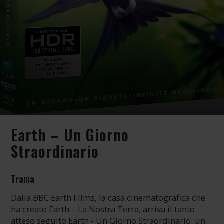
Earth – Un Giorno
Straordinario
Trama
Dalla BBC Earth Films, la casa cinematografica che
ha creato Earth – La Nostra Terra, arriva il tanto
atteso seguito Earth - Un Giorno Straordinario: un