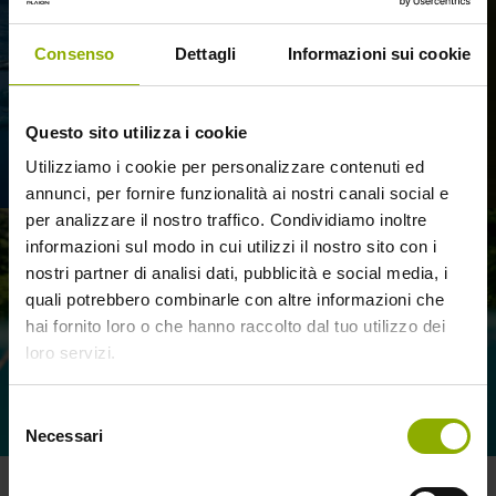
Consenso
Dettagli
Informazioni sui cookie
Questo sito utilizza i cookie
Utilizziamo i cookie per personalizzare contenuti ed
annunci, per fornire funzionalità ai nostri canali social e
per analizzare il nostro traffico. Condividiamo inoltre
informazioni sul modo in cui utilizzi il nostro sito con i
nostri partner di analisi dati, pubblicità e social media, i
quali potrebbero combinarle con altre informazioni che
hai fornito loro o che hanno raccolto dal tuo utilizzo dei
loro servizi.
Selezione
Necessari
del
consenso