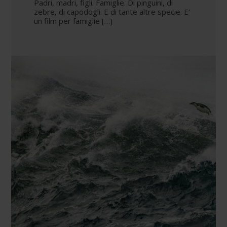
Padri, madri, figli. Famiglie. Di pinguini, di
zebre, di capodogli. E di tante altre specie. E’
un film per famiglie […]