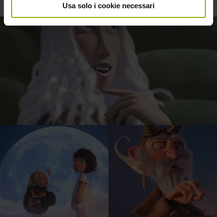
Usa solo i cookie necessari