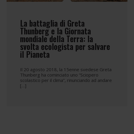
La battaglia di Greta
Thunberg e la Giornata
mondiale della Terra: la
svolta ecologista per salvare
il Pianeta
Il 20 agosto 2018, la 15enne svedese Greta
Thunberg ha cominciato uno “Sciopero
scolastico per il clima”, rinunciando ad andare
[…]