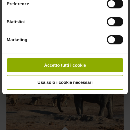
Blog
Preferenze
Statistici
Marketing
Accetto tutti i cookie
Usa solo i cookie necessari