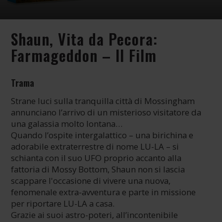
Shaun, Vita da Pecora:
Farmageddon – Il Film
Trama
Strane luci sulla tranquilla città di Mossingham
annunciano l’arrivo di un misterioso visitatore da
una galassia molto lontana…
Quando l’ospite intergalattico – una birichina e
adorabile extraterrestre di nome LU-LA – si
schianta con il suo UFO proprio accanto alla
fattoria di Mossy Bottom, Shaun non si lascia
scappare l'occasione di vivere una nuova,
fenomenale extra-avventura e parte in missione
per riportare LU-LA a casa.
Grazie ai suoi astro-poteri, all’incontenibile