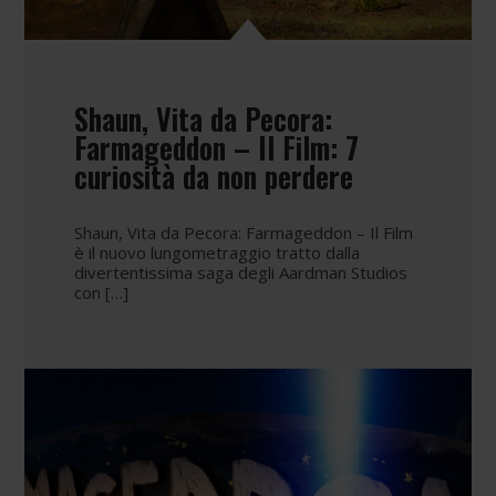
Shaun, Vita da Pecora:
Farmageddon – Il Film: 7
curiosità da non perdere
Shaun, Vita da Pecora: Farmageddon – Il Film
è il nuovo lungometraggio tratto dalla
divertentissima saga degli Aardman Studios
con […]