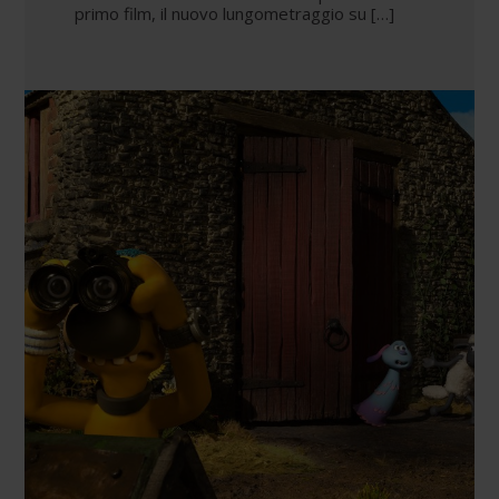
primo film, il nuovo lungometraggio su […]