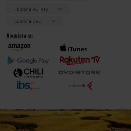
Edizione Blu-Ray
Edizione DVD
Acquista su