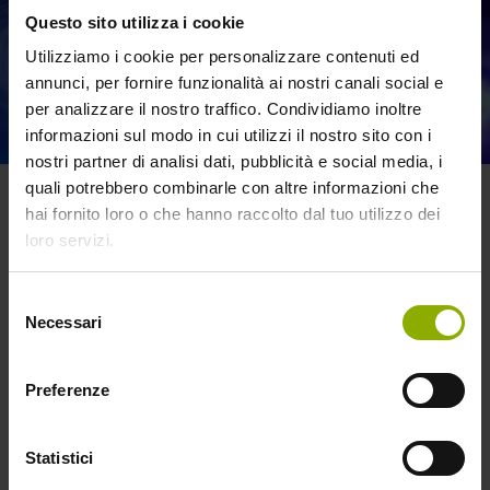
Questo sito utilizza i cookie
Utilizziamo i cookie per personalizzare contenuti ed
annunci, per fornire funzionalità ai nostri canali social e
per analizzare il nostro traffico. Condividiamo inoltre
informazioni sul modo in cui utilizzi il nostro sito con i
nostri partner di analisi dati, pubblicità e social media, i
quali potrebbero combinarle con altre informazioni che
hai fornito loro o che hanno raccolto dal tuo utilizzo dei
Blog
loro servizi.
Selezione
Necessari
del
consenso
Preferenze
Statistici