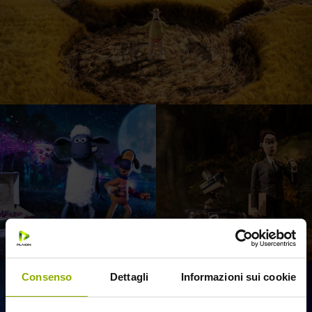
Consenso
Dettagli
Informazioni sui cookie