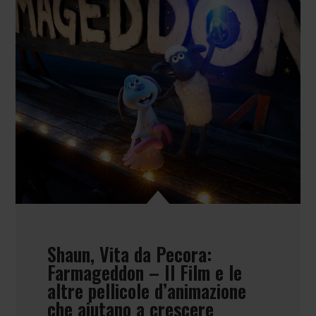
Shaun, Vita da Pecora:
Farmageddon – Il Film e le
altre pellicole d’animazione
che aiutano a crescere